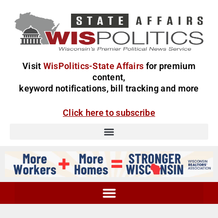
Visit
WisPolitics-State Affairs
for premium
content,
keyword notifications, bill tracking and more
Click here to subscribe